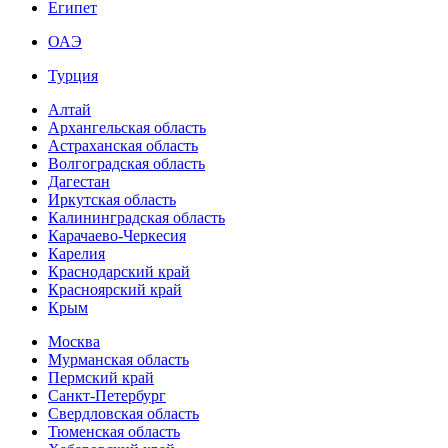
Египет
ОАЭ
Турция
Алтай
Архангельская область
Астраханская область
Волгоградская область
Дагестан
Иркутская область
Калининградская область
Карачаево-Черкесия
Карелия
Краснодарский край
Красноярский край
Крым
Москва
Мурманская область
Пермский край
Санкт-Петербург
Свердловская область
Тюменская область