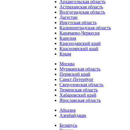
Архангельская область
Астраханская область
Волгоградская область
Дагестан
Иркутская область
Калининградская область
Карачаево-Черкесия
Карелия
Краснодарский край
Красноярский край
Крым
Москва
Мурманская область
Пермский край
Санкт-Петербург
Свердловская область
Тюменская область
Хабаровский край
Ярославская область
Абхазия
Азербайджан
Беларусь