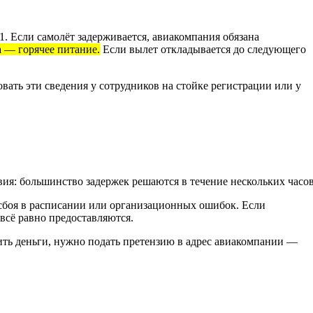
 Если самолёт задерживается, авиакомпания обязана
а — горячее питание.
Если вылет откладывается до следующего
вать эти сведения у сотрудников на стойке регистрации или у
ия: большинство задержек решаются в течение нескольких часов
 сбоя в расписании или организационных ошибок. Если
всё равно предоставляются.
ить деньги, нужно подать претензию в адрес авиакомпании —