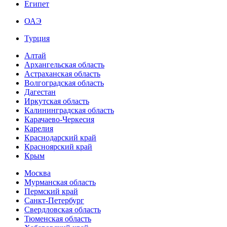
Египет
ОАЭ
Турция
Алтай
Архангельская область
Астраханская область
Волгоградская область
Дагестан
Иркутская область
Калининградская область
Карачаево-Черкесия
Карелия
Краснодарский край
Красноярский край
Крым
Москва
Мурманская область
Пермский край
Санкт-Петербург
Свердловская область
Тюменская область