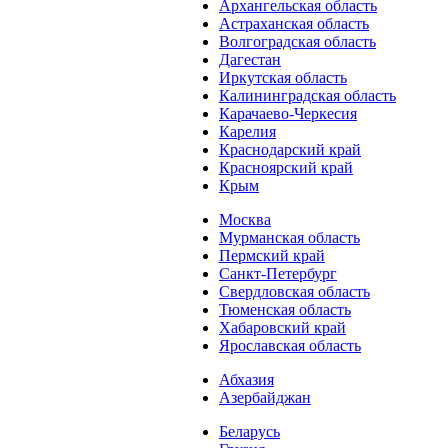
Архангельская область
Астраханская область
Волгоградская область
Дагестан
Иркутская область
Калининградская область
Карачаево-Черкесия
Карелия
Краснодарский край
Красноярский край
Крым
Москва
Мурманская область
Пермский край
Санкт-Петербург
Свердловская область
Тюменская область
Хабаровский край
Ярославская область
Абхазия
Азербайджан
Беларусь