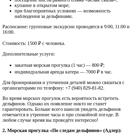
купание в открытом море;
при благоприятных условиях — возможность
наблюдения за дельфинами.
Расписание: групповые экскурсии проводятся в 9:00, 11:00 и
16:00.
Стоимость: 1500 ₽ с человека.
Дополнительные услуги:
закатная морская прогулка (1 час) — 800 ₽;
индивидуальная аренда катера — 7000 ₽ в час.
Для бронирования и уточнения деталей можно связаться с
организаторами по телефону: +7 (940) 829-81-82.
Во время морских прогулок есть вероятность встретить
дельфинов. Однако их появление никто не станет
гарантировать. Больше всего шансов увидеть дельфинов
отмечается в утренние часы и при спокойной погоде. В
любом случае время вы проведёте интересно!
2. Морская прогулка «По следам дельфинов» (Адлер):