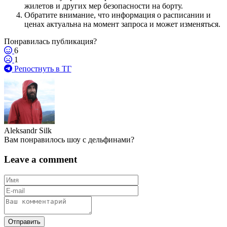
жилетов и других мер безопасности на борту.
Обратите внимание, что информация о расписании и
ценах актуальна на момент запроса и может изменяться.
Понравилась публикация?
6
1
Репостнуть в ТГ
Aleksandr Silk
Вам понравилось шоу с дельфинами?
Leave a comment