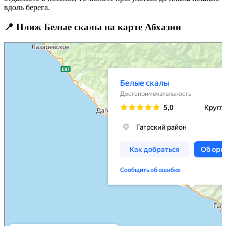
вдоль берега.
📍 Пляж Белые скалы на карте Абхазии
Белые скалы
Достопримечательность в Гагрском районе