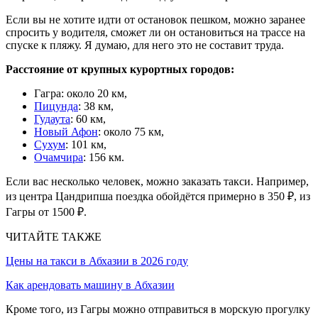
Если вы не хотите идти от остановок пешком, можно заранее
спросить у водителя, сможет ли он остановиться на трассе на
спуске к пляжу. Я думаю, для него это не составит труда.
Расстояние от крупных курортных городов:
Гагра: около 20 км,
Пицунда
: 38 км,
Гудаута
: 60 км,
Новый Афон
: около 75 км,
Сухум
: 101 км,
Очамчира
: 156 км.
Если вас несколько человек, можно заказать такси. Например,
из центра Цандрипша поездка обойдётся примерно в 350 ₽, из
Гагры от 1500 ₽.
ЧИТАЙТЕ ТАКЖЕ
Цены на такси в Абхазии в 2026 году
Как арендовать машину в Абхазии
Кроме того, из Гагры можно отправиться в морскую прогулку