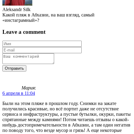
Aleksandr Silk
Какой пляж в Абхазии, на ваш взгляд, самый
«инстаграмный»?
Leave a comment
Мария
:
6 апреля в 11:04
Были на этом пляже в прошлом году. Снимки на закате
получились красивые, но всё портит даже не отсутствие
сервиса и инфраструктуры, а пустые бутылки, окурки, пакеты
спрятанные между камнями! Потом читаешь отзывы о какой-
нибудь достопримечательности в Абхазии, а там один негатив
по поводу того, что везде мусор и грязь! А еще некоторые