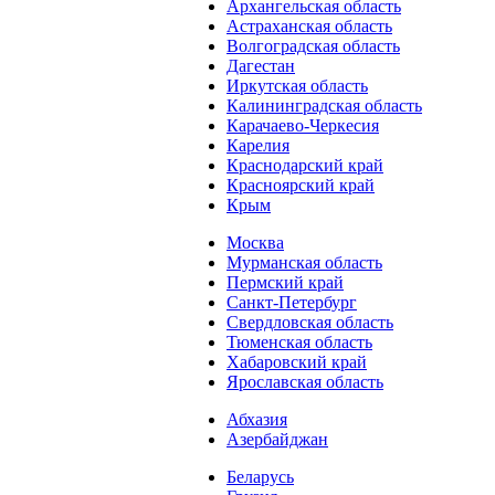
Архангельская область
Астраханская область
Волгоградская область
Дагестан
Иркутская область
Калининградская область
Карачаево-Черкесия
Карелия
Краснодарский край
Красноярский край
Крым
Москва
Мурманская область
Пермский край
Санкт-Петербург
Свердловская область
Тюменская область
Хабаровский край
Ярославская область
Абхазия
Азербайджан
Беларусь