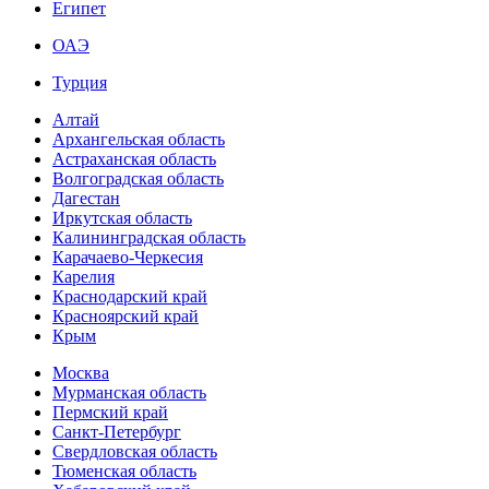
Египет
ОАЭ
Турция
Алтай
Архангельская область
Астраханская область
Волгоградская область
Дагестан
Иркутская область
Калининградская область
Карачаево-Черкесия
Карелия
Краснодарский край
Красноярский край
Крым
Москва
Мурманская область
Пермский край
Санкт-Петербург
Свердловская область
Тюменская область