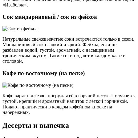
«Изабелла».
Сок мандариновый / сок из фейхоа
Натуральные свежевыжатые соки встречаются только в сезон.
Мандариновый сок сладкий и яркий. Фейхоа, если не
разбавлен водой, густой, ароматный, с насыщенным
тропическим вкусом. Такие соки подают в каждом кафе и
столовой.
Кофе по-восточному (на песке)
Кофе варят в джезве, погружая её в горячий песок. Получается
густой, крепкий и ароматный напиток с лёгкой горчинкой.
Подают практически в каждом кофейном киоске на
набережных.
Десерты и выпечка