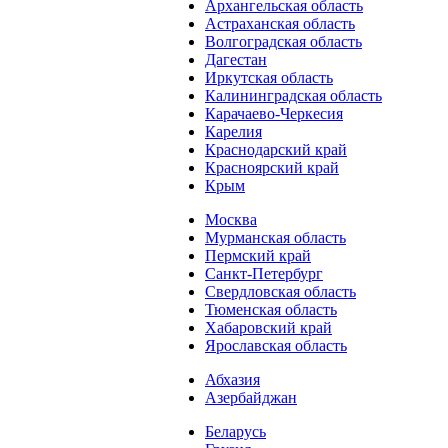
Архангельская область
Астраханская область
Волгоградская область
Дагестан
Иркутская область
Калининградская область
Карачаево-Черкесия
Карелия
Краснодарский край
Красноярский край
Крым
Москва
Мурманская область
Пермский край
Санкт-Петербург
Свердловская область
Тюменская область
Хабаровский край
Ярославская область
Абхазия
Азербайджан
Беларусь