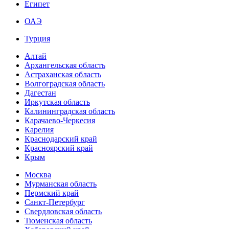
Египет
ОАЭ
Турция
Алтай
Архангельская область
Астраханская область
Волгоградская область
Дагестан
Иркутская область
Калининградская область
Карачаево-Черкесия
Карелия
Краснодарский край
Красноярский край
Крым
Москва
Мурманская область
Пермский край
Санкт-Петербург
Свердловская область
Тюменская область