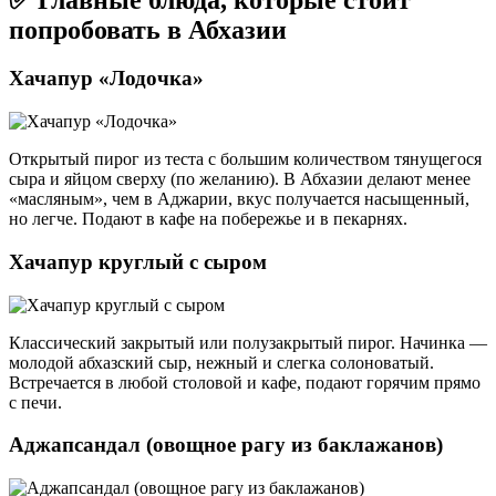
попробовать в Абхазии
Хачапур «Лодочка»
Открытый пирог из теста с большим количеством тянущегося
сыра и яйцом сверху (по желанию). В Абхазии делают менее
«масляным», чем в Аджарии, вкус получается насыщенный,
но легче. Подают в кафе на побережье и в пекарнях.
Хачапур круглый с сыром
Классический закрытый или полузакрытый пирог. Начинка —
молодой абхазский сыр, нежный и слегка солоноватый.
Встречается в любой столовой и кафе, подают горячим прямо
с печи.
Аджапсандал (овощное рагу из баклажанов)